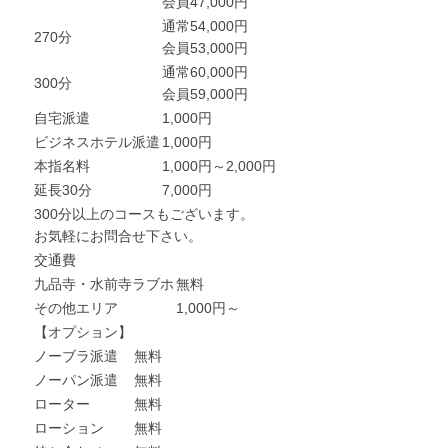
会員47,000円
通常54,000円
270分
会員53,000円
通常60,000円
300分
会員59,000円
自宅派遣
1,000円
ビジネスホテル派遣
1,000円
本指名料
1,000円～2,000円
延長30分
7,000円
300分以上のコースもございます。
お気軽にお問合せ下さい。
交通費
九品寺・水前寺ラブホ
無料
その他エリア
1,000円～
【オプション】
ノーブラ派遣
無料
ノーパン派遣
無料
ローター
無料
ローション
無料