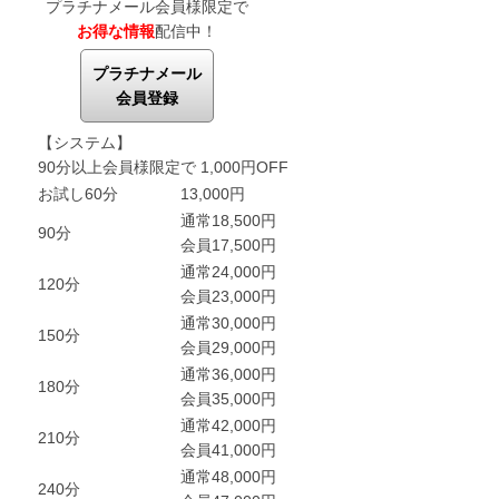
プラチナメール会員様限定で
お得な情報
配信中！
プラチナメール
会員登録
【システム】
90分以上会員様限定で 1,000円OFF
お試し60分
13,000円
通常18,500円
90分
会員17,500円
通常24,000円
120分
会員23,000円
通常30,000円
150分
会員29,000円
通常36,000円
180分
会員35,000円
通常42,000円
210分
会員41,000円
通常48,000円
240分